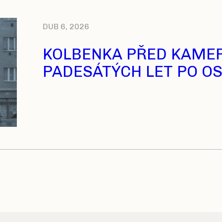
DUB 6, 2026
KOLBENKA PŘED KAMER
PADESÁTÝCH LET PO O